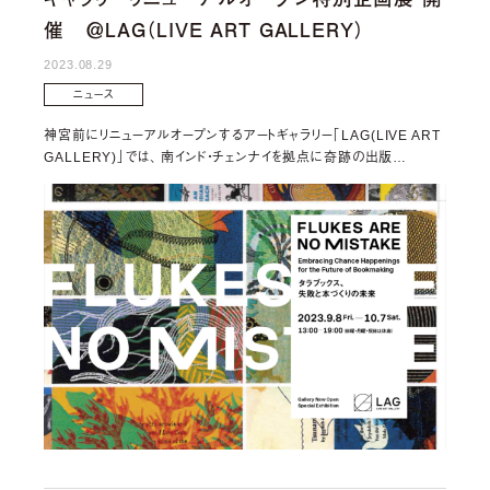
催 ＠LAG（LIVE ART GALLERY）
2023.08.29
ニュース
神宮前にリニューアルオープンするアートギャラリー「LAG(LIVE ART
GALLERY)」では、 南インド・チェンナイを拠点に奇跡の出版…