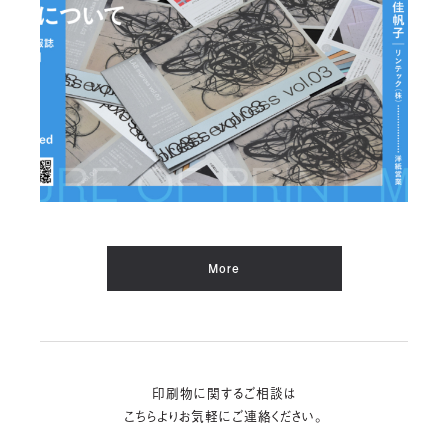
More
印刷物に関するご相談は
こちらよりお気軽にご連絡ください。