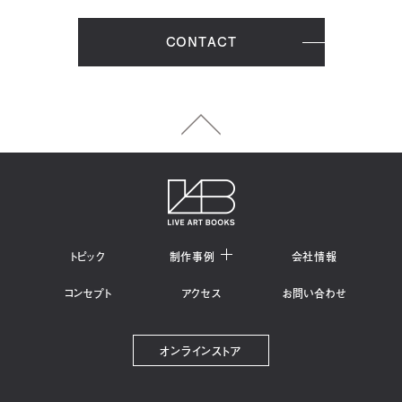
CONTACT
トピック
制作事例
会社情報
コンセプト
アクセス
お問い合わせ
オンラインストア