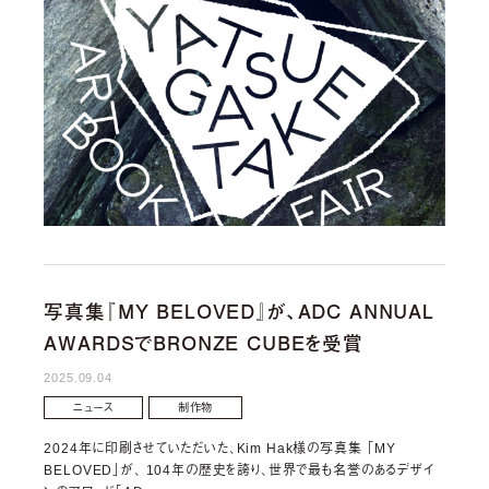
写真集『MY BELOVED』が、ADC ANNUAL
AWARDSでBRONZE CUBEを受賞
2025.09.04
ニュース
制作物
2024年に印刷させていただいた、Kim Hak様の写真集 「MY
BELOVED」が、 104年の歴史を誇り、世界で最も名誉のあるデザイ