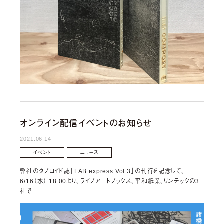
オンライン配信イベントのお知らせ
2021.06.14
イベント
ニュース
弊社のタブロイド誌「LAB express Vol.3」の刊行を記念して、
6/16（水） 18:00より、ライブアートブックス、平和紙業、リンテックの3
社で…