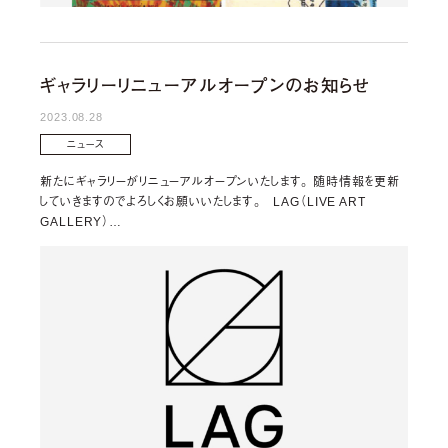
ギャラリーリニューアルオープンのお知らせ
2023.08.28
ニュース
新たにギャラリーがリニューアルオープンいたします。 随時情報を更新
していきますのでよろしくお願いいたします。 LAG（LIVE ART
GALLERY）…