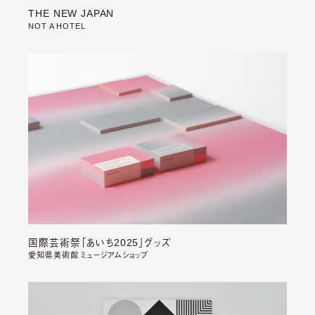
THE NEW JAPAN
NOT A HOTEL
国際芸術祭「あいち2025」グッズ
愛知県美術館 ミュージアムショップ