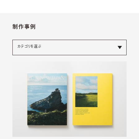
制作事例
カテゴリを選ぶ