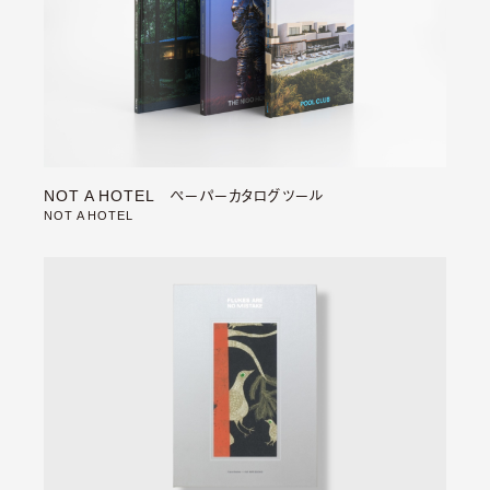
NOT A HOTEL ペーパーカタログツール
NOT A HOTEL