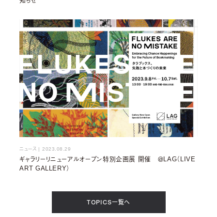
知らせ
ニュース
|
2023.08.29
ギャラリーリニューアルオープン特別企画展 開催 ＠LAG（LIVE
ART GALLERY）
TOPICS一覧へ