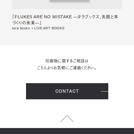
「FLUKES ARE NO MISTAKE —タラブックス、失敗と本
づくりの未来—」
tara books × LIVE ART BOOKS
印刷物に関するご相談は
こちらよりお気軽にご連絡ください。
CONTACT