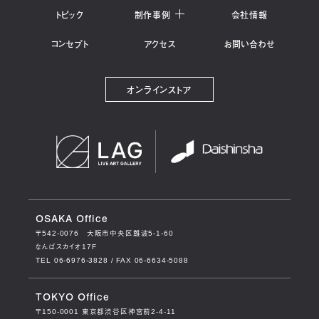
トピック
制作事例
会社情報
コンセプト
アクセス
お問い合わせ
オンラインストア
OSAKA Office
〒542-0076
大阪市中央区難波5-1-60
なんばスカイオ17F
TEL 06-6976-3828 / FAX 06-6634-5088
TOKYO Office
〒150-0001
東京都渋谷区神宮前2-4-11