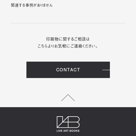
関連する事例がありません
印刷物に関するご相談は
こちらよりお気軽にご連絡ください。
CONTACT