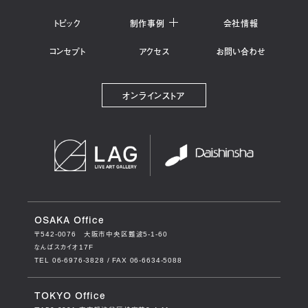
トピック
制作事例
会社情報
コンセプト
アクセス
お問い合わせ
オンラインストア
OSAKA Office
〒542-0076
大阪市中央区難波5-1-60
なんばスカイオ17F
TEL 06-6976-3828 / FAX 06-6634-5088
TOKYO Office