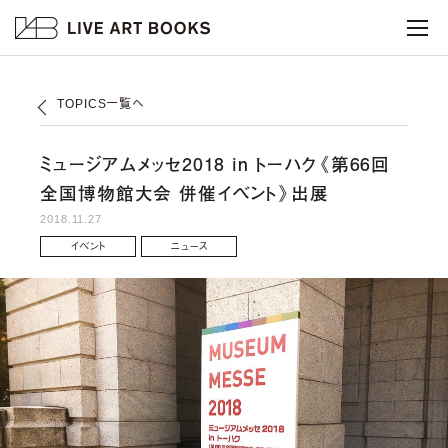
TOPICS一覧へ
ミュージアムメッセ2018 in トーハク《第66回
全国博物館大会 併催イベント》出展
2018.11.27
イベント
ニュース