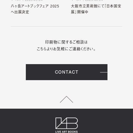
八ヶ岳アートブックフェア 2025
大阪市立美術館にて「日本国宝
へ出展決定
展」開催中
印刷物に関するご相談は
こちらよりお気軽にご連絡ください。
CONTACT