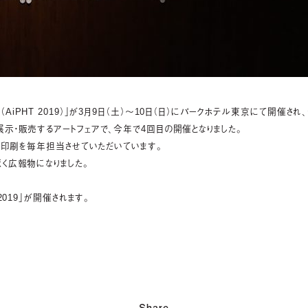
019（AiPHT 2019）」が3月9日（土）〜10日（日）にパークホテル東京にて開催さ
示・販売するアートフェアで、今年で4回目の開催となりました。
物の印刷を毎年担当させていただいています。
く広報物になりました。
019」が開催されます。
Share