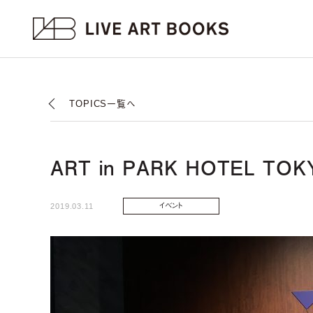
TOPICS一覧へ
ART in PARK HOTEL TO
2019.03.11
イベント