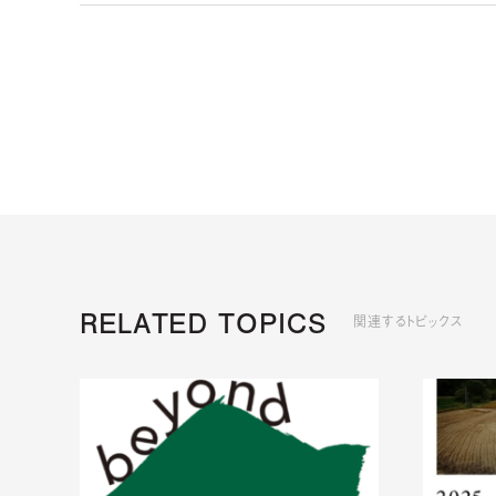
RELATED TOPICS
関連するトピックス