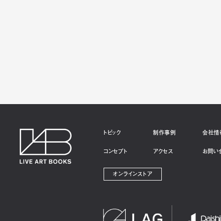
トピック
制作事例
会社情
コンセプト
アクセス
お問い
オンラインストア