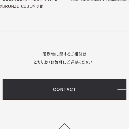
でBRONZE CUBEを受賞
印刷物に関するご相談は
こちらよりお気軽にご連絡ください。
CONTACT