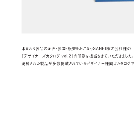
水まわり製品の企画・製造・販売をおこなうSANEI株式会社様の
「デザイナーズカタログ vol.2」の印刷を担当させていただきました
洗練された製品が多数掲載されているデザイナー様向けカタログで