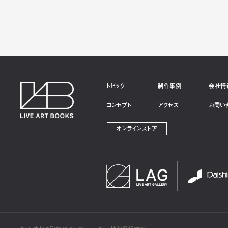
トピック
制作事例
会社情
コンセプト
アクセス
お問い
オンラインストア