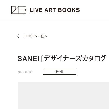
TOPICS一覧へ
SANEI『デザイナーズカタログ v
2020.09.04
制作物