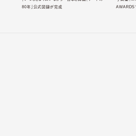
80年」公式図録が完成
AWARDS