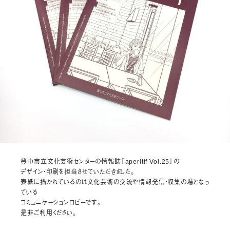
豊中市立文化芸術センターの情報誌『aperitif Vol.25』の
デザイン・印刷を担当させていただきました。
表紙に描かれているのは文化芸術の交流や情報発信・収集の場となっ
ている
コミュニケーションロビーです。
是非ご利用ください。