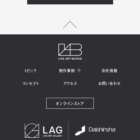
トピック
制作事例
会社情報
コンセプト
アクセス
お問い合わせ
オンラインストア