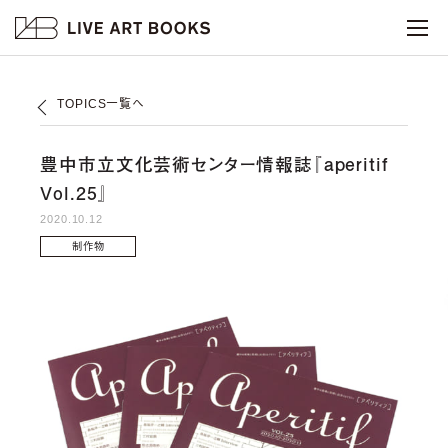
TOPICS一覧へ
豊中市立文化芸術センター情報誌『aperitif
Vol.25』
2020.10.12
制作物