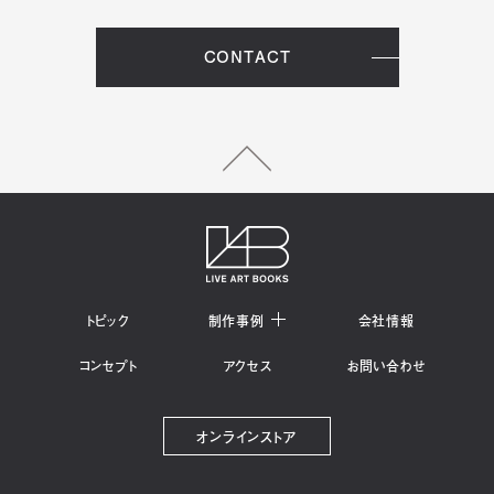
CONTACT
トピック
制作事例
会社情報
コンセプト
アクセス
お問い合わせ
オンラインストア