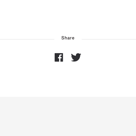
Share