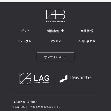
トピック
制作事例
会社情報
コンセプト
アクセス
お問い合わせ
オンラインストア
OSAKA Office
〒542-0076
大阪市中央区難波5-1-60