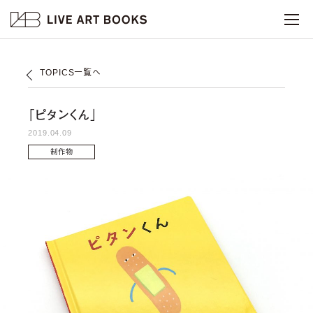
TOPICS一覧へ
「ピタンくん」
2019.04.09
制作物