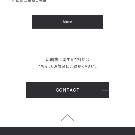
小山市立車屋美術館
More
印刷物に関するご相談は
こちらよりお気軽にご連絡ください。
CONTACT