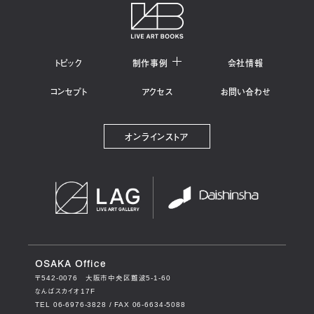
トピック
制作事例
会社情報
コンセプト
アクセス
お問い合わせ
オンラインストア
OSAKA Office
〒542-0076
大阪市中央区難波5-1-60
なんばスカイオ17F
TEL 06-6976-3828 / FAX 06-6634-5088