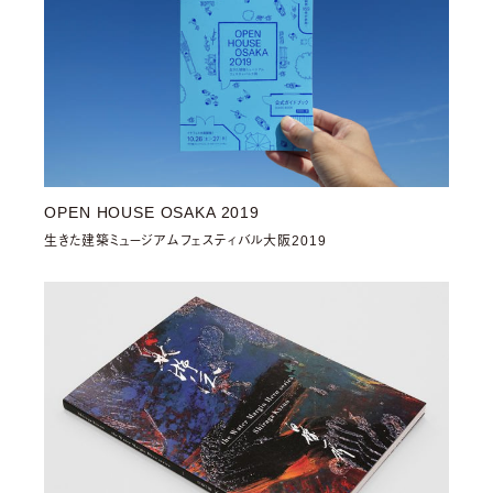
OPEN HOUSE OSAKA 2019
生きた建築ミュージアムフェスティバル大阪2019